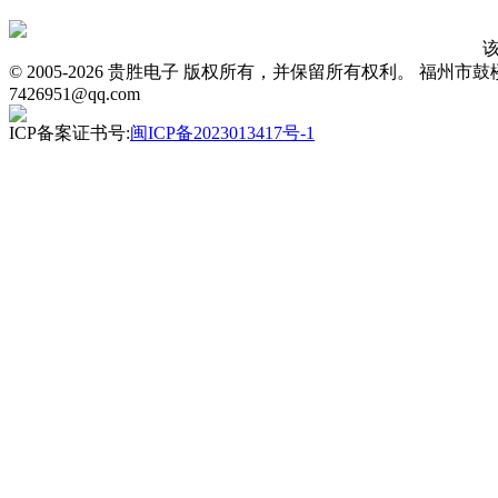
© 2005-2026 贵胜电子 版权所有，并保留所有权利。 福州市鼓楼区五四路
7426951@qq.com
ICP备案证书号:
闽ICP备2023013417号-1